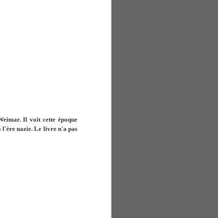
Weimar. Il voit cette époque
l'ère nazie. Le livre n'a pas