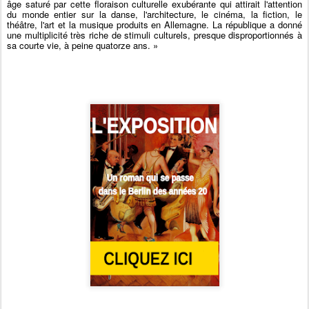
âge saturé par cette floraison culturelle exubérante qui attirait l'attention
du monde entier sur la danse, l'architecture, le cinéma, la fiction, le
théâtre, l'art et la musique produits en Allemagne. La république a donné
une multiplicité très riche de stimuli culturels, presque disproportionnés à
sa courte vie, à peine quatorze ans. »