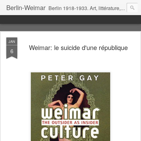
Berlin-Weimar
Berlin 1918-1933. Art, littérature, cinéma, théâtre, politique, mœurs.
JAN
Weimar: le suicide d'une république
6