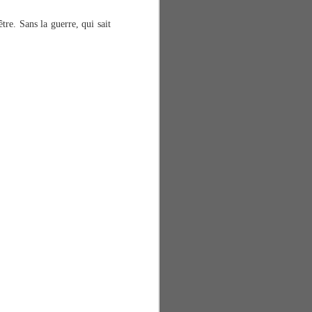
tre. Sans la guerre, qui sait