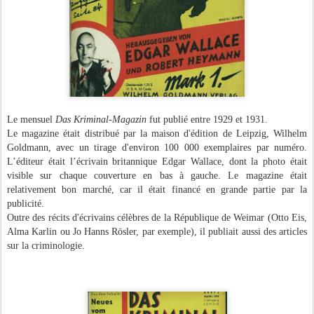
Le mensuel
Das Kriminal-Magazin
fut publié entre 1929 et 1931.
Le magazine était distribué par la maison d'édition de Leipzig, Wilhelm
Goldmann, avec un tirage d'environ 100 000 exemplaires par numéro.
L’éditeur était l’écrivain britannique Edgar Wallace, dont la photo était
visible sur chaque couverture en bas à gauche. Le magazine était
relativement bon marché, car il était financé en grande partie par la
publicité.
Outre des récits d'écrivains célèbres de la République de Weimar (Otto Eis,
Alma Karlin ou Jo Hanns Rösler, par exemple), il publiait aussi des articles
sur la criminologie.