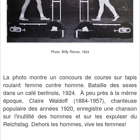
Photo: Willy Römer, 1924
La photo montre un concours de course sur tapis
roulant: femme contre homme. Bataille des sexes
dans un café berlinois, 1924. À peu près à la même
époque, Claire Waldoff (1884-1957), chanteuse
populaire des années 1920, enregistre une chanson
sur l'inutilité des hommes et sur les expulser du
Reichstag. Dehors les hommes, vive les femmes!