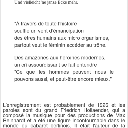
Und vielleicht 'ne janze Ecke mehr.
"À travers de toute l’histoire
souffle un vent d’émancipation
des êtres humains aux micro organismes,
partout veut le féminin accéder au trône.
Des amazones aux héroïnes modernes,
un cri assourdissant se fait entendre
"Ce que les hommes peuvent nous le
pouvons aussi,
et peut-être encore mieux."
L'enregistrement est probablement de 1926 et les
paroles sont du grand Friedrich Hollaender, qui a
composé la musique pour des productions de Max
Reinhardt et a été une figure incontournable dans le
monde du cabaret berlinois. Il était l'auteur de la