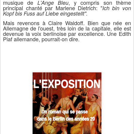
musique de
, y compris son thème
L'Ange Bleu
principal chanté par Marlene Dietrich: "
Ich bin von
Kopf bis Fuss auf Liebe eingestellt".
Mais revenons à Claire Waldoff. Bien que née en
Allemagne de l'ouest, très loin de la capitale, elle est
devenue la voix berlinoise par excellence. Une Edith
Piaf allemande, pourrait-on dire.