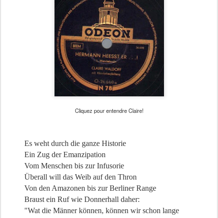
Cliquez pour entendre Claire!
Es weht durch die ganze Historie
Ein Zug der Emanzipation
Vom Menschen bis zur Infusorie
Überall will das Weib auf den Thron
Von den Amazonen bis zur Berliner Range
Braust ein Ruf wie Donnerhall daher:
"Wat die Männer können, können wir schon lange